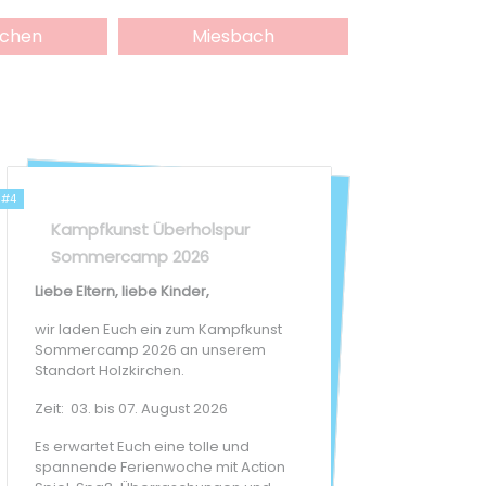
rchen
Miesbach
#4
Kampfkunst Überholspur
Sommercamp 2026
Liebe Eltern, liebe Kinder,
wir laden Euch ein zum Kampfkunst
Sommercamp 2026 an unserem
Standort Holzkirchen.
Zeit: 03. bis 07. August 2026
Es erwartet Euch eine tolle und
spannende Ferienwoche mit Action