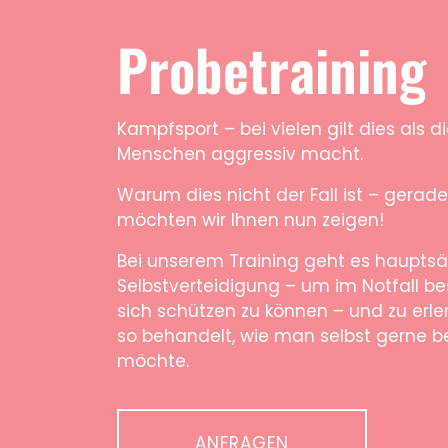
Probetraining
Kampfsport – bei vielen gilt dies als di
Menschen aggressiv macht.
Warum dies nicht der Fall ist – gerade
möchten wir Ihnen nun zeigen!
Bei unserem Training geht es hauptsä
Selbstverteidigung – um im Notfall b
sich schützen zu können – und zu erl
so behandelt, wie man selbst gerne 
möchte.
ANFRAGEN