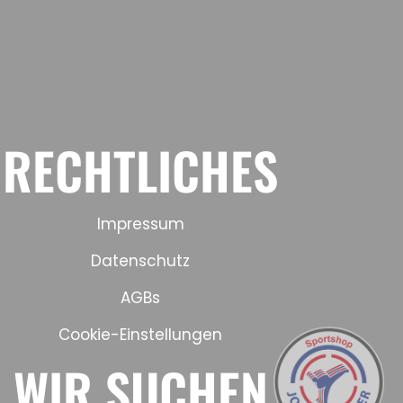
RECHTLICHES
Impressum
Datenschutz
AGBs
Cookie-Einstellungen
WIR SUCHEN