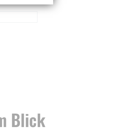
m Blick