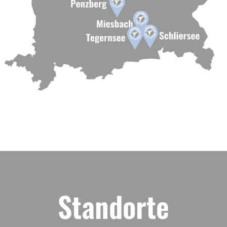
Standorte