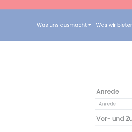
Was uns ausmacht
Was wir biete
Anrede
Vor- und 