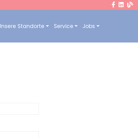
Unsere Standorte
Service
Jobs