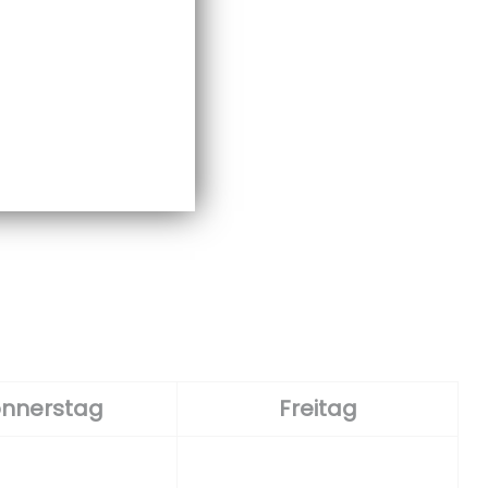
nnerstag
Freitag