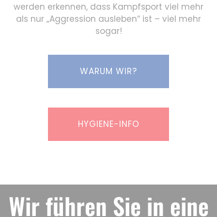
werden erkennen, dass Kampfsport viel mehr
als nur „Aggression ausleben“ ist – viel mehr
sogar!
WARUM WIR?
HYGIENE-INFO
Wir führen Sie in eine