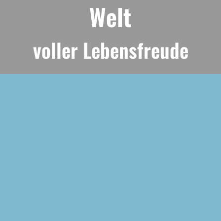
Welt
voller Lebensfreude