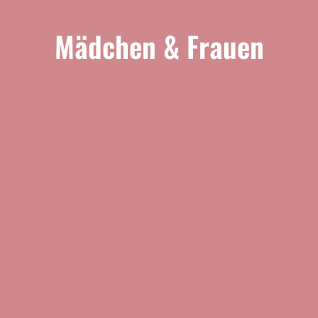
Mädchen & Frauen