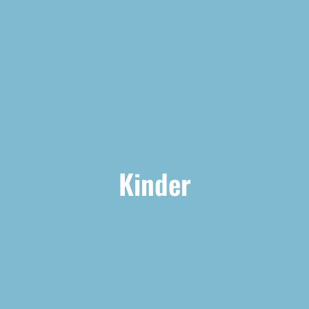
Kinder